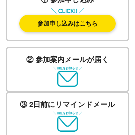
参加申し込みはこちら
② 参加案内メールが届く
③ 2日前にリマインドメール