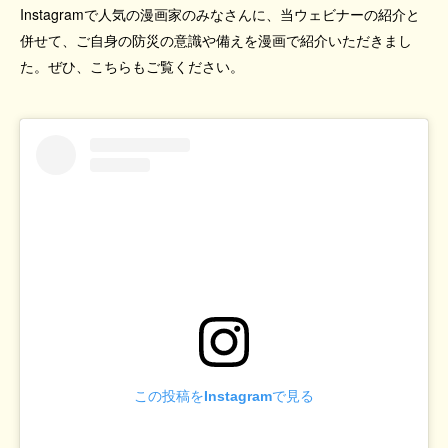
Instagramで人気の漫画家のみなさんに、当ウェビナーの紹介と
併せて、ご自身の防災の意識や備えを漫画で紹介いただきまし
た。ぜひ、こちらもご覧ください。
この投稿をInstagramで見る