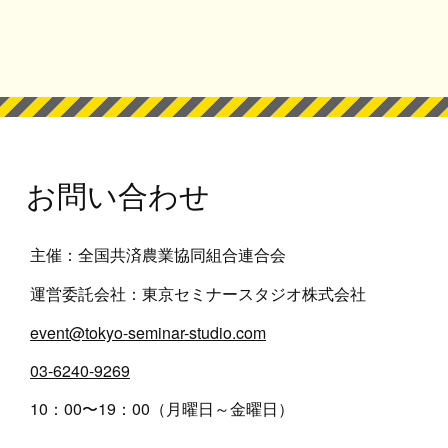
お問い合わせ
主催：全国共済農業協同組合連合会
運営委託会社：東京セミナースタジオ株式会社
event@tokyo-seminar-studio.com
03-6240-9269
10：00〜19：00（月曜日～金曜日）