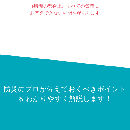
※時間の都合上、すべての質問に
お答えできない可能性があります
防災のプロが
備えておくべきポイント
をわかりやすく解説します！