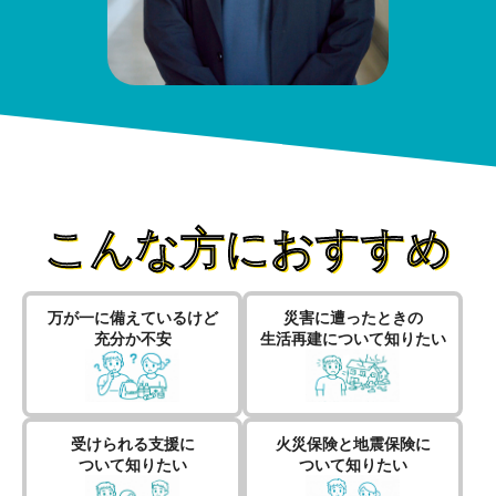
こんな方におすすめ
万が一に備えているけど
災害に遭ったときの
充分か不安
生活再建について知りたい
受けられる支援に
火災保険と地震保険に
ついて知りたい
ついて知りたい