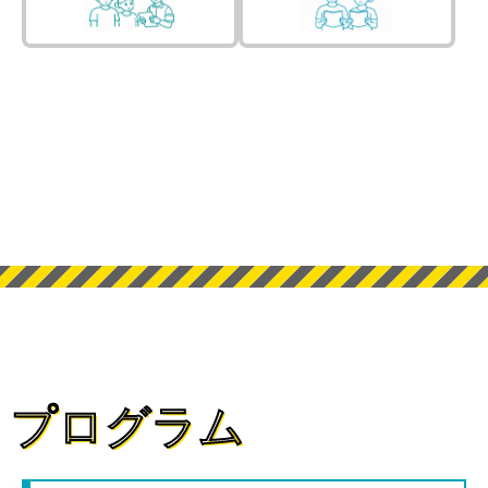
プログラム