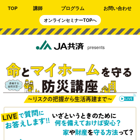
TOP
講師
プログラム
お問い合わせ
オンラインセミナーTOPへ
presents