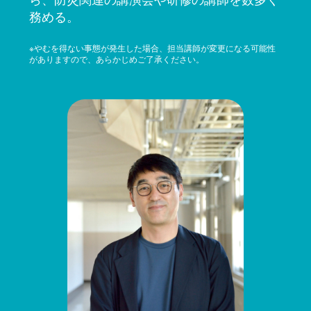
務める。
※やむを得ない事態が発生した場合、担当講師が変更になる可能性
がありますので、あらかじめご了承ください。