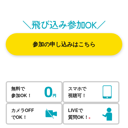
参加の申し込みはこちら
無料で
スマホで
参加OK！
視聴可！
カメラOFF
LIVEで
でOK！
質問OK！
※