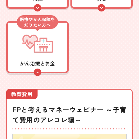
医療やがん保障を
知りたい方へ
がん治療とお金
教育費用
FPと考えるマネーウェビナー ～子育
て費用のアレコレ編～