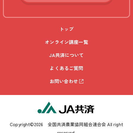
トップ
オンライン講座一覧
JA共済について
よくあるご質問
お問い合わせ
Copyright©2026 全国共済農業協同組合連合会 All right
reserved.