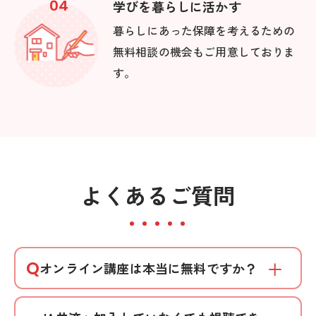
04
学びを暮らしに活かす
暮らしにあった保障を考えるための
無料相談の機会もご用意しておりま
す。
よくあるご質問
Q
オンライン講座は本当に無料ですか？