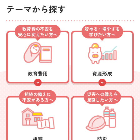
テーマから探す
教育費の不安を
貯める・増やすを
安心に変えたい方へ
学びたい方へ
教育費用
資産形成
相続の備えに
災害への備えを
不安がある方へ
見直したい方へ
相続
防災