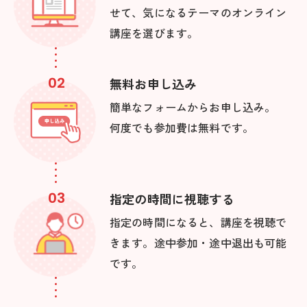
せて、気になるテーマのオンライン
講座を選びます。
02
無料お申し込み
簡単なフォームからお申し込み。
何度でも参加費は無料です。
03
指定の時間に視聴する
指定の時間になると、講座を視聴で
きます。途中参加・途中退出も可能
です。