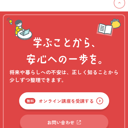
将来や暮らしへの不安は、正しく知ることから
少しずつ整理できます。
オンライン講座を受講する
無料
お問い合わせ