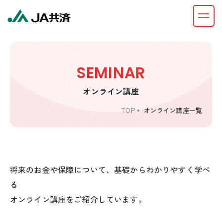
SEMINAR
オンライン講座
TOP
オンライン講座一覧
将来のお金や保障について、基礎からわかりやすく学べ
る
オンライン講座をご紹介しています。